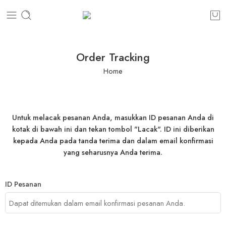
Order Tracking
Home
Untuk melacak pesanan Anda, masukkan ID pesanan Anda di
kotak di bawah ini dan tekan tombol "Lacak". ID ini diberikan
kepada Anda pada tanda terima dan dalam email konfirmasi
yang seharusnya Anda terima.
ID Pesanan