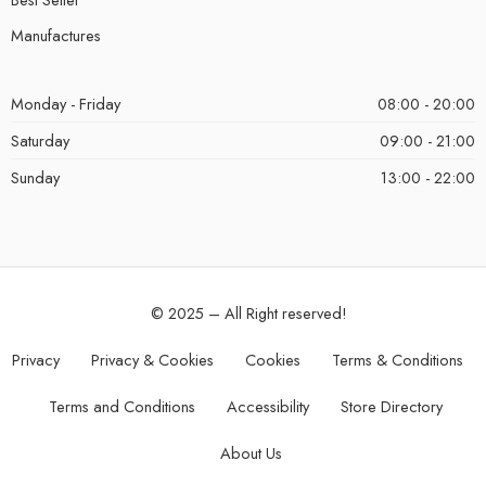
Manufactures
Monday - Friday
08:00 - 20:00
Saturday
09:00 - 21:00
Sunday
13:00 - 22:00
© 2025 – All Right reserved!
Privacy
Privacy & Cookies
Cookies
Terms & Conditions
Terms and Conditions
Accessibility
Store Directory
About Us