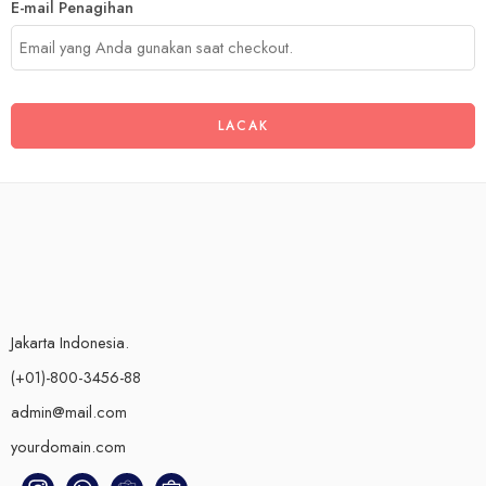
E-mail Penagihan
LACAK
Jakarta Indonesia.
(+01)-800-3456-88
admin@mail.com
yourdomain.com