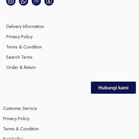
Delivery Information
Privacy Policy
Terms & Condition
Search Terms
Order & Return
Hubungi kami
Customer Service
Privacy Policy
Terms & Condition
Best Seller