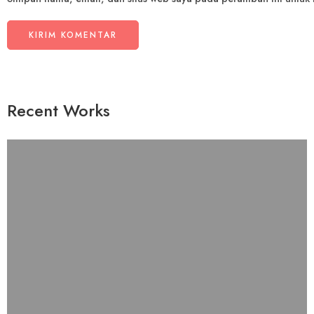
Recent Works