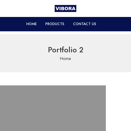
HOME
PRODUCTS
CONTACT US
Portfolio 2
Home