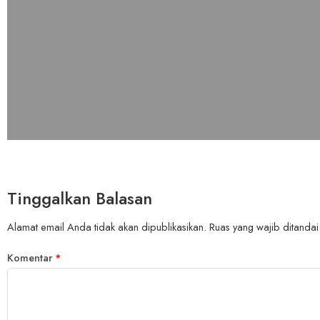
Tinggalkan Balasan
Alamat email Anda tidak akan dipublikasikan.
Ruas yang wajib ditanda
Komentar
*