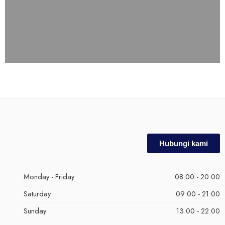
Hubungi kami
Monday - Friday
08:00 - 20:00
Saturday
09:00 - 21:00
Sunday
13:00 - 22:00